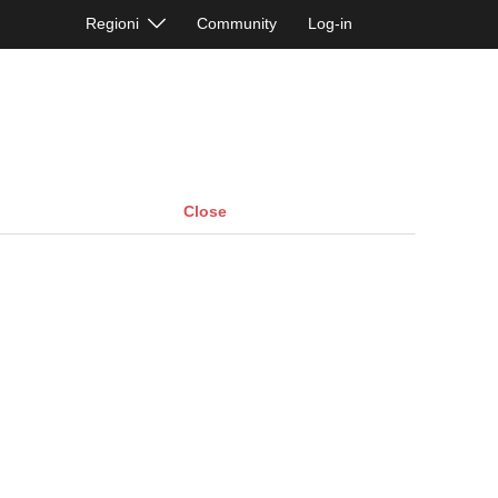
Regioni
Community
Log-in
Close