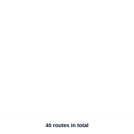
40 routes in total